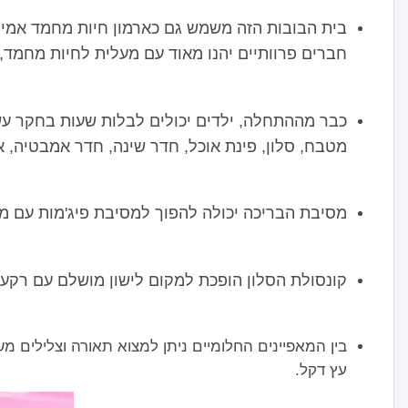
בית הבובות הזה משמש גם כארמון חיות מחמד אמיתי,
חברים פרוותיים יהנו מאוד עם מעלית לחיות מחמד,
כבר מההתחלה, ילדים יכולים לבלות שעות בחקר עש
מטבח, סלון, פינת אוכל, חדר שינה, חדר אמבטיה, א
מסיבת הבריכה יכולה להפוך למסיבת פיג'מות עם מק
קונסולת הסלון הופכת למקום לישון מושלם עם רקע כ
בין המאפיינים החלומיים ניתן למצוא תאורה וצלילים
עץ דקל.