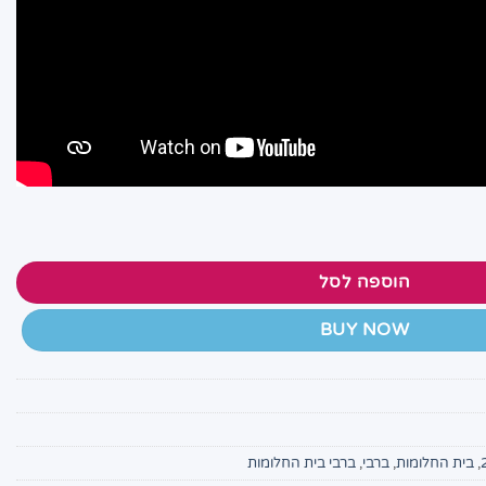
הוספה לסל
BUY NOW
,
בית החלומות
,
ברבי
,
ברבי בית החלומות