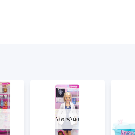
המלאי אזל