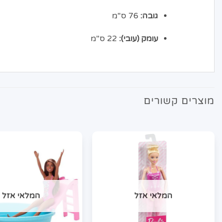
גובה:
76 ס"מ
עומק (עובי):
22 ס"מ
מוצרים קשורים
המלאי אזל
המלאי אזל