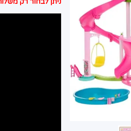
ניתן לבחור רק משלוח