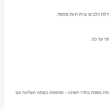
דלת כלבים ובית חיות מחמד.
תר עד כה.
תחת נוספת בחדר השינה – ומרפסת בקומה העליונה עם