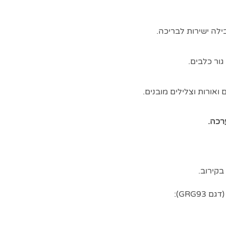
ואורות וצלילים מובנים.
רכה.
GRG):