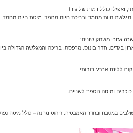
 ואפילו כולל דמות של גור!
 מגלשת חיות מחמד ובריכת חיות מחמד, מיטת חיות מחמד, 
רה אזורי משחק שונים:
רון בגדים, חדר בונוס, מרפסת, בריכה והמגלשה הגדולה ביו
ום ללינת ארבע בובות!
וכבים ומיטה נוספת לשניים.
 משולבים במטבח ובחדר האמבטיה, ריהוט מהנה – כולל מיטה נפ