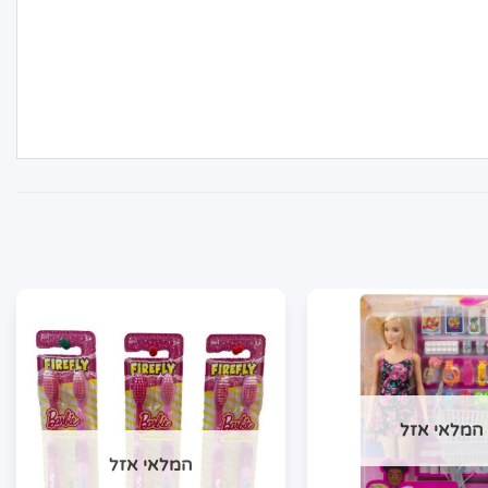
המלאי אזל
המלאי אזל