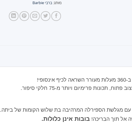
מותג:
ברבי Barbie
פי!
 תכונות פרימיום ויותר מ-75 חלקי סיפור.
 עם מגלשת הספירלה המרהיבה בת שלוש הקומות של ביתה.
בובות אינן כלולות.
 אל תוך הבריכה!