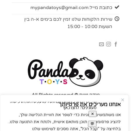
כתובת מייל:
mypandatoys@gmail.com
שירות הלקוחות שלנו זמין לכם בימים א-ה בין
השעות 10:00 - 15:00
פנדה טויס © All Rights reserved
אנחנו מעריכים את פרטיותך
אנו משתמשים בעוגיות כדי לשפר את חוויית הגלישה שלך,
להציג פרסומות או תוכן מותאם אישית, ולנתח את התנועה שלנו.
בלחיצה על "קבל הכל", אתה מסכים לשימוש שלנו