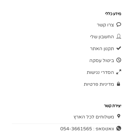
מידע כללי
צרו קשר
החשבון שלי
תקנון האתר
ביטול עסקה
הסדרי נגישות
מדיניות פרטיות
יצירת קשר
משלוחים לכל הארץ
וואטסאפ : 054-3661565