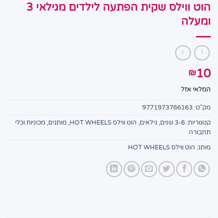
הוט ווילס שקית הפתעה לילדים מגילאי 3
ומעלה
10
₪
המלאי אזל
מק"ט:
9771973766163
קטגוריות:
3-6 שנים
,
גילאים
,
הוט ווילס HOT WHEELS
,
מותגים
,
מכוניות וכלי
תחבורה
מותג:
הוט ווילס HOT WHEELS