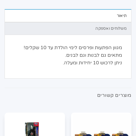
תיאור
משלוחים ואספקה
מגוון הפתעות ופרסים לימי הולדת עד 10 שקלים!
מתאים גם לבנות וגם לבנים.
ניתן לרכוש 10 יחידות ומעלה.
מוצרים קשורים