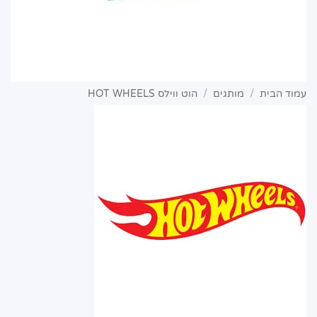
עמוד הבית
/
מותגים
/
הוט ווילס HOT WHEELS