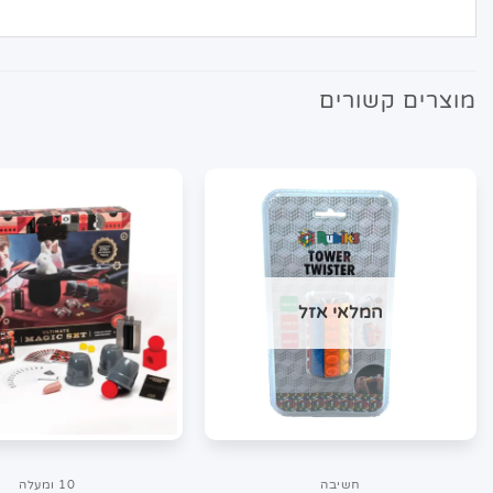
מוצרים קשורים
המלאי אזל
חשיבה
10 ומעלה