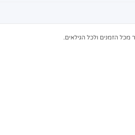
 מכל הזמנים ולכל הגילאים.