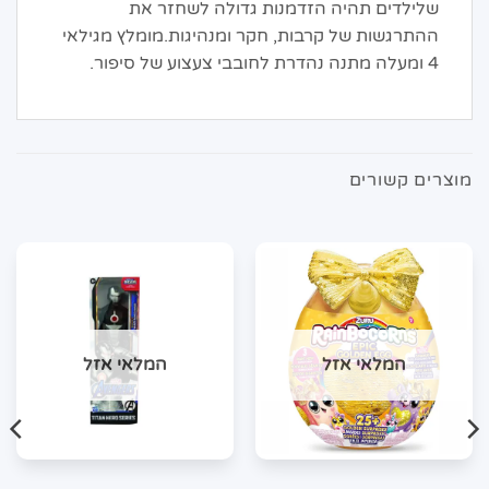
שלילדים תהיה הזדמנות גדולה לשחזר את
ההתרגשות של קרבות, חקר ומנהיגות.מומלץ מגילאי
4 ומעלה מתנה נהדרת לחובבי צעצוע של סיפור.
מוצרים קשורים
המלאי אזל
המלאי אזל