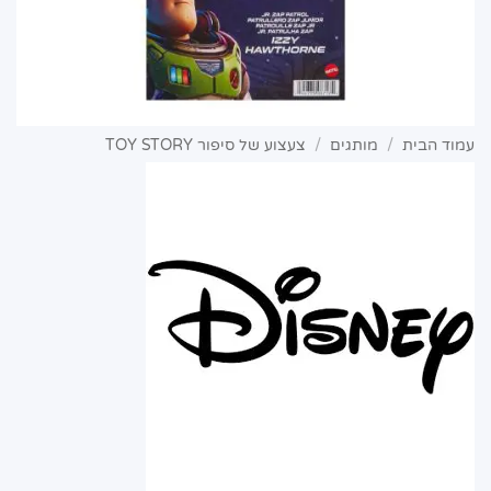
עמוד הבית
/
מותגים
/
צעצוע של סיפור TOY STORY