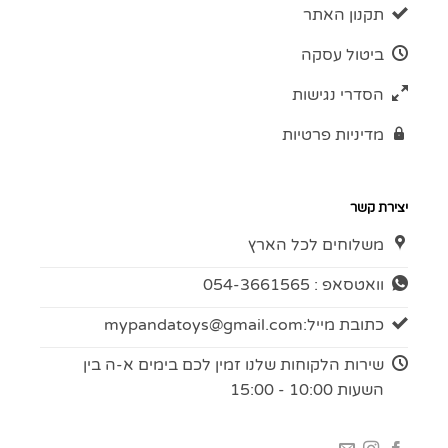
תקנון האתר
ביטול עסקה
הסדרי נגישות
מדיניות פרטיות
יצירת קשר
משלוחים לכל הארץ
וואטסאפ : 054-3661565
כתובת מייל:
mypandatoys@gmail.com
שירות הלקוחות שלנו זמין לכם בימים א-ה בין
השעות 10:00 - 15:00