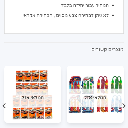
המחיר עבור יחידה בלבד
לא ניתן לבחירה צבע מסוים , הבחירה אקראי
מוצרים קשורים
המלאי אזל
המלאי אזל