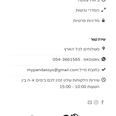
הסדרי נגישות
מדיניות פרטיות
יצירת קשר
משלוחים לכל הארץ
וואטסאפ : 054-3661565
כתובת מייל:
mypandatoys@gmail.com
שירות הלקוחות שלנו זמין לכם בימים א-ה בין
השעות 10:00 - 15:00