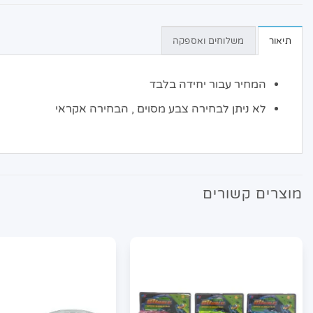
תיאור
משלוחים ואספקה
המחיר עבור יחידה בלבד
לא ניתן לבחירה צבע מסוים , הבחירה אקראי
מוצרים קשורים