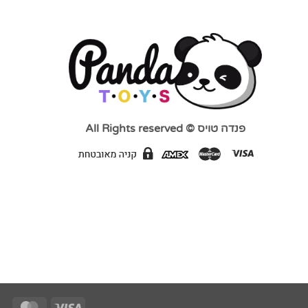
פנדה טויס © All Rights reserved
Card
Visa