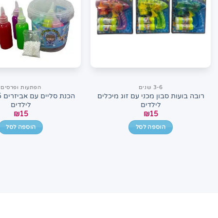
3-6 שנים
הפתעות ופרסים
רובה בועות סבון מכני עם זוג מיכלים
הכ
לילדים
לילדים
₪
15
₪
15
הוספה לסל
הוספה לסל