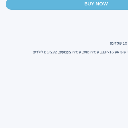
BUY NOW
ופ אפ EEP-16
,
פנדה טויס
,
פנדה צעצועים
,
צעצועים לילדים