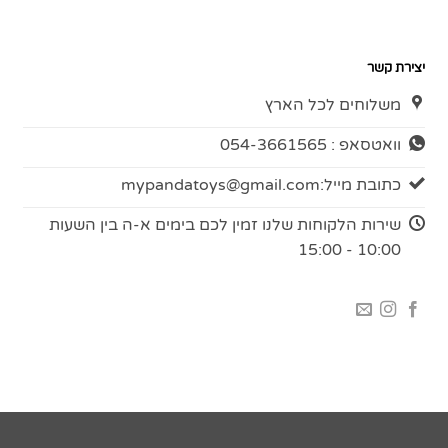
יצירת קשר
משלוחים לכל הארץ
וואטסאפ : 054-3661565
כתובת מייל:
mypandatoys@gmail.com
שירות הלקוחות שלנו זמין לכם בימים א-ה בין השעות
10:00 - 15:00