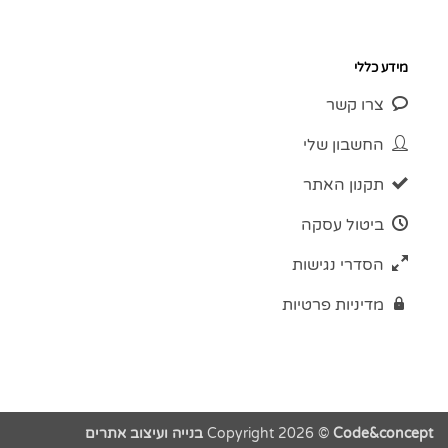
מידע כללי
צרו קשר
החשבון שלי
תקנון האתר
ביטול עסקה
הסדרי נגישות
מדיניות פרטיות
Code&concept בנייה ועיצוב אתרים
Copyright 2026 ©