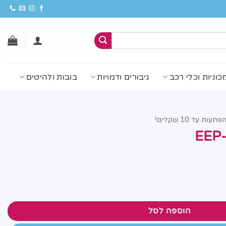
כוניות וכלי רכב
גיבורים ודמויות
בובות ולהיטים
פתעות עד 10 שקלים!
הוספה לסל