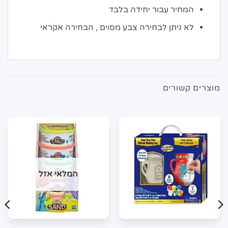
המחיר עבור יחידה בלבד
לא ניתן לבחירה צבע מסוים , הבחירה אקראי
מוצרים קשורים
המלאי אזל