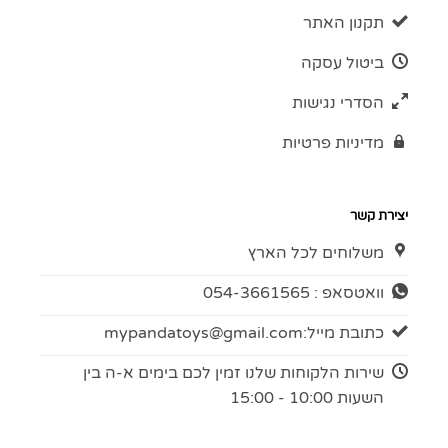
תקנון האתר
ביטול עסקה
הסדרי נגישות
מדיניות פרטיות
יצירת קשר
משלוחים לכל הארץ
וואטסאפ : 054-3661565
כתובת מייל:
mypandatoys@gmail.com
שירות הלקוחות שלנו זמין לכם בימים א-ה בין
השעות 10:00 - 15:00