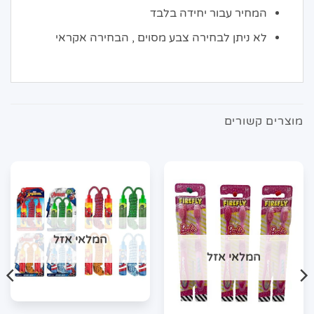
המחיר עבור יחידה בלבד
לא ניתן לבחירה צבע מסוים , הבחירה אקראי
מוצרים קשורים
המלאי אזל
המלאי אזל