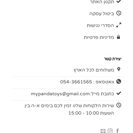
תקנון האתר
ביטול עסקה
הסדרי נגישות
מדיניות פרטיות
יצירת קשר
משלוחים לכל הארץ
וואטסאפ : 054-3661565
כתובת מייל:
mypandatoys@gmail.com
שירות הלקוחות שלנו זמין לכם בימים א-ה בין
השעות 10:00 - 15:00