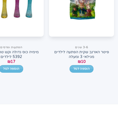
3-6 שנים
הפתעות ופרסים
פיטר הארנב שקית הפתעה לילדים
מגילאי 3 ומעלה
5392 לילדים
₪
17
₪
10
הוספה לסל
הוספה לסל