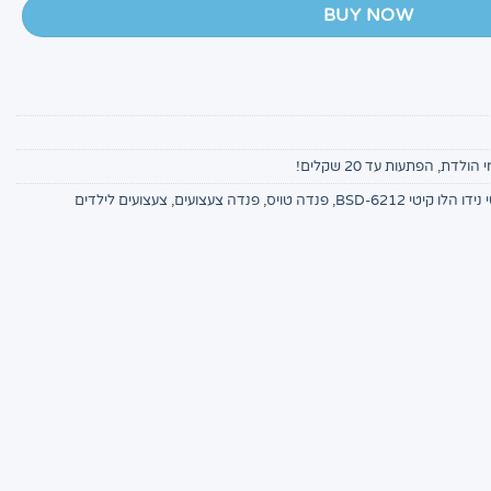
BUY NOW
י הולדת
,
הפתעות עד 20 שקלים!
דו הלו קיטי BSD-6212
,
פנדה טויס
,
פנדה צעצועים
,
צעצועים לילדים