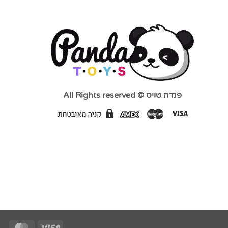
פנדה טויס © All Rights reserved
Card
Visa