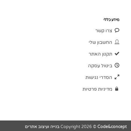
מידע כללי
צרו קשר
החשבון שלי
תקנון האתר
ביטול עסקה
הסדרי נגישות
מדיניות פרטיות
Code&concept בנייה ועיצוב אתרים
Copyright 2026 ©