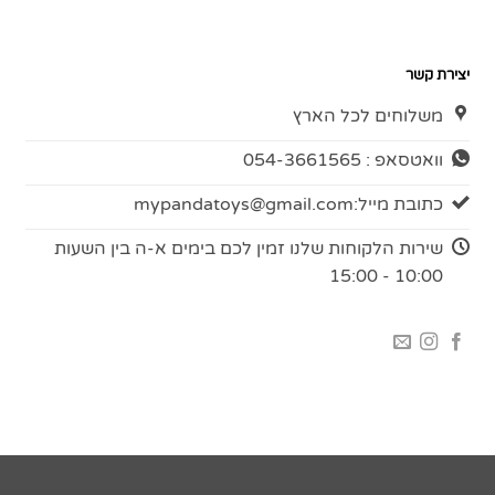
יצירת קשר
משלוחים לכל הארץ
וואטסאפ : 054-3661565
כתובת מייל:
mypandatoys@gmail.com
שירות הלקוחות שלנו זמין לכם בימים א-ה בין השעות
10:00 - 15:00