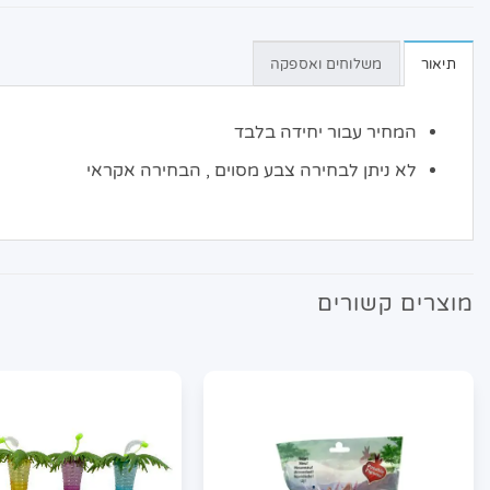
תיאור
משלוחים ואספקה
המחיר עבור יחידה בלבד
לא ניתן לבחירה צבע מסוים , הבחירה אקראי
מוצרים קשורים