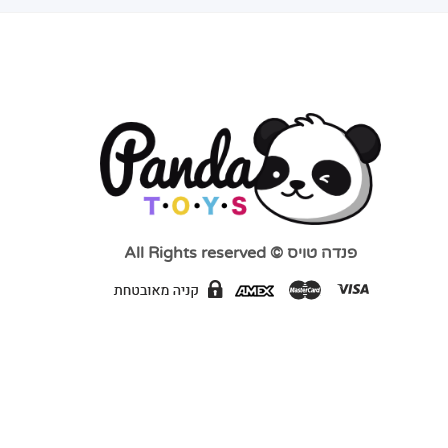
פנדה טויס © All Rights reserved