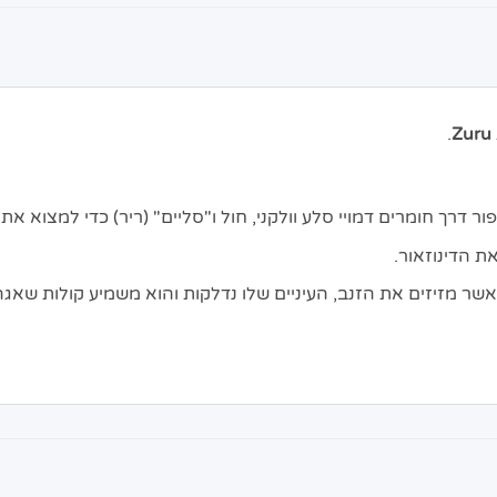
.
Zuru
 דרך חומרים דמויי סלע וולקני, חול ו"סליים" (ריר) כדי למצוא את
 הדינוזאור.
אשר מזיזים את הזנב, העיניים שלו נדלקות והוא משמיע קולות שאגה