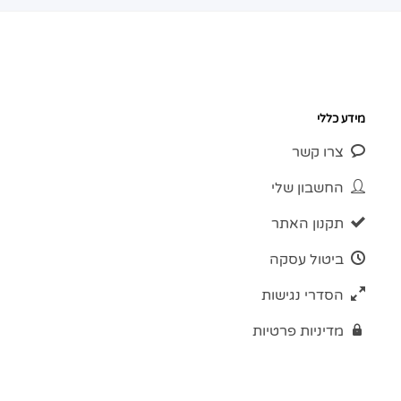
מידע כללי
צרו קשר
החשבון שלי
תקנון האתר
ביטול עסקה
הסדרי נגישות
מדיניות פרטיות