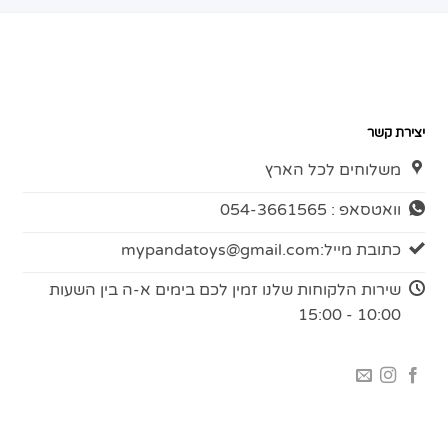
יצירת קשר
משלוחים לכל הארץ
וואטסאפ : 054-3661565
כתובת מייל:
mypandatoys@gmail.com
שירות הלקוחות שלנו זמין לכם בימים א-ה בין השעות
10:00 - 15:00