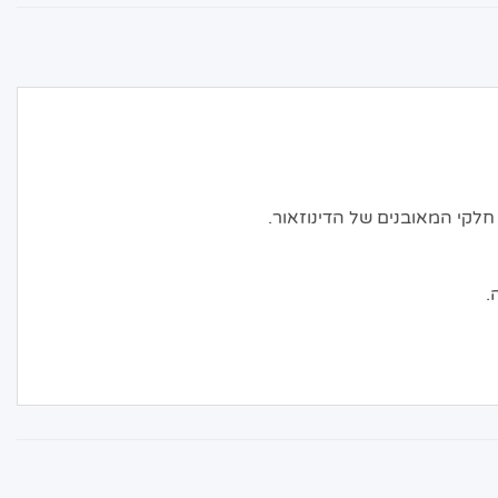
 חלקי המאובנים של הדינוזאור.
.