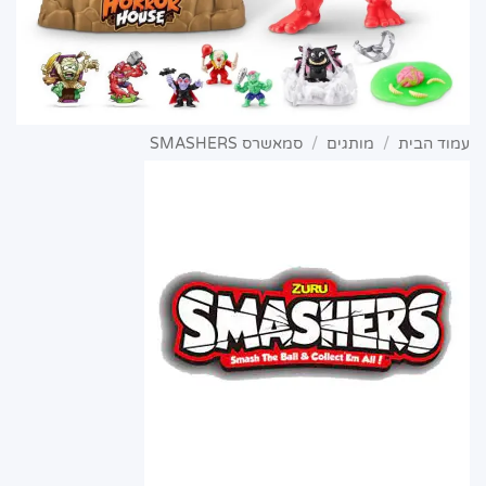
עמוד הבית
/
מותגים
/
סמאשרס SMASHERS