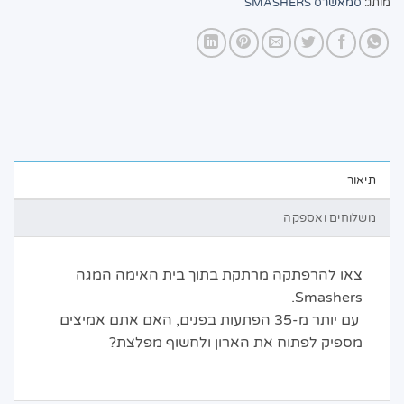
מותג:
סמאשרס SMASHERS
תיאור
משלוחים ואספקה
צאו להרפתקה מרתקת בתוך בית האימה המגה
Smashers.
עם יותר מ-35 הפתעות בפנים, האם אתם אמיצים
מספיק לפתוח את הארון ולחשוף מפלצת?