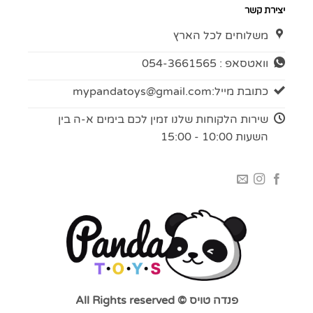
יצירת קשר
משלוחים לכל הארץ
וואטסאפ : 054-3661565
כתובת מייל:
mypandatoys@gmail.com
שירות הלקוחות שלנו זמין לכם בימים א-ה בין
השעות 10:00 - 15:00
פנדה טויס © All Rights reserved