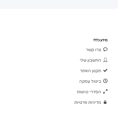
מידע כללי
צרו קשר
החשבון שלי
תקנון האתר
ביטול עסקה
הסדרי נגישות
מדיניות פרטיות