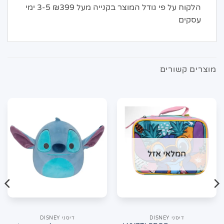
הלקוח על פי גודל המוצר בקנייה מעל ₪399 3-5 ימי
עסקים
מוצרים קשורים
המלאי אזל
דיסני DISNEY
דיסני DISNEY