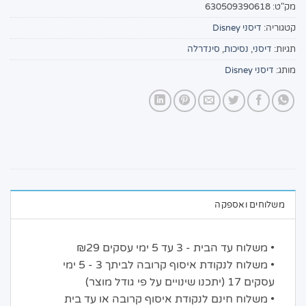
מק"ט:
630509390618
קטגוריה:
דיסני Disney
תגיות:
דיסני
,
נסיכות
,
סינדרלה
מותג:
דיסני Disney
משלוחים ואספקה
• משלוח עד הבית - 3 עד 5 ימי עסקים ₪29
• משלוח לנקודת איסוף קרובה לביתך 3 - 5 ימי
עסקים 17 (יתכנו שינויים על פי גודל מוצר)
• משלוח חינם לנקודת איסוף קרובה או עד בית