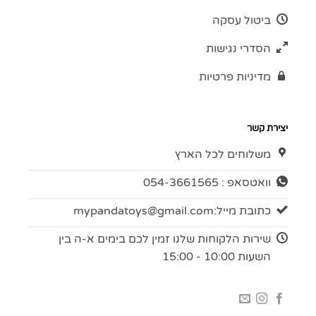
ביטול עסקה
הסדרי נגישות
מדיניות פרטיות
יצירת קשר
משלוחים לכל הארץ
וואטסאפ : 054-3661565
כתובת מייל:
mypandatoys@gmail.com
שירות הלקוחות שלנו זמין לכם בימים א-ה בין
השעות 10:00 - 15:00