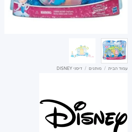
עמוד הבית
/
מותגים
/
דיסני DISNEY