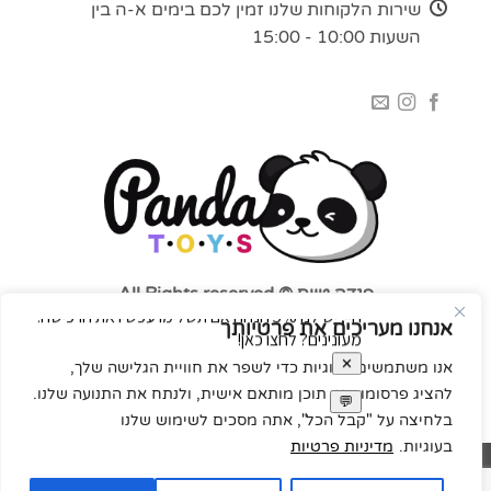
שירות הלקוחות שלנו זמין לכם בימים א-ה בין
השעות 10:00 - 15:00
פנדה טויס © All Rights reserved
אנחנו מעריכים את פרטיותך
אנו משתמשים בעוגיות כדי לשפר את חוויית הגלישה שלך,
להציג פרסומות או תוכן מותאם אישית, ולנתח את התנועה שלנו.
בלחיצה על "קבל הכל", אתה מסכים לשימוש שלנו
בעוגיות.
מדיניות פרטיות
MasterCard
Visa