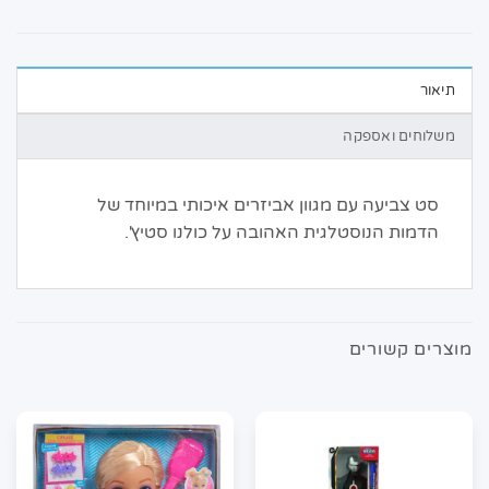
תיאור
משלוחים ואספקה
סט צביעה עם מגוון אביזרים איכותי במיוחד של
הדמות הנוסטלגית האהובה על כולנו סטיץ'.
מוצרים קשורים