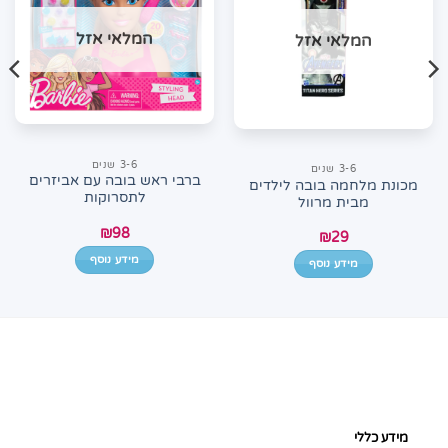
המלאי אזל
המלאי אזל
3-6 שנים
3-6 שנים
ברבי ראש בובה עם אביזרים
מכונת מלחמה בובה לילדים
לתסרוקות
מבית מרוול
₪
98
₪
29
מידע נוסף
מידע נוסף
מידע כללי