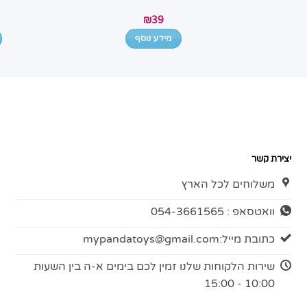
₪
39
מידע נוסף
יצירת קשר
משלוחים לכל הארץ
וואטסאפ : 054-3661565
כתובת מייל:
mypandatoys@gmail.com
שירות הלקוחות שלנו זמין לכם בימים א-ה בין השעות
10:00 - 15:00