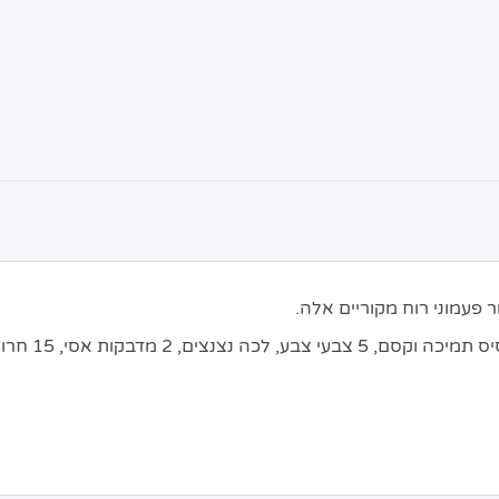
פעמוני רוח מקוריים אלה.