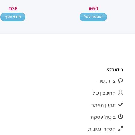
₪
38
₪
50
הוספה לסל
מידע נוסף
מידע כללי
צרו קשר
החשבון שלי
תקנון האתר
ביטול עסקה
הסדרי נגישות