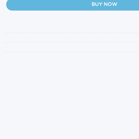
BUY NOW