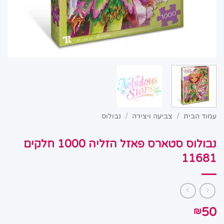
עמוד הבית
/
צביעה ויצירה
/
נבולוס
נבולוס סטארס פאזל הזליה 1000 חלקים
11681
50
₪