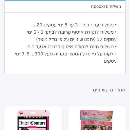
משלוחים ואספקה
• משלוח עד הבית - 3 עד 5 ימי עסקים ₪29
• משלוח לנקודת איסוף קרובה לביתך 3 - 5 ימי
עסקים 17 (יתכנו שינויים על פי גודל מוצר)
• משלוח חינם לנקודת איסוף קרובה או עד בית
הלקוח על פי גודל המוצר בקנייה מעל ₪399 3-5 ימי
עסקים
מוצרים קשורים