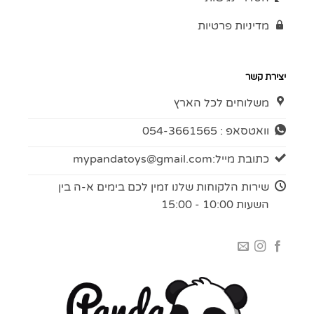
מדיניות פרטיות
יצירת קשר
משלוחים לכל הארץ
וואטסאפ : 054-3661565
כתובת מייל:
mypandatoys@gmail.com
שירות הלקוחות שלנו זמין לכם בימים א-ה בין
השעות 10:00 - 15:00