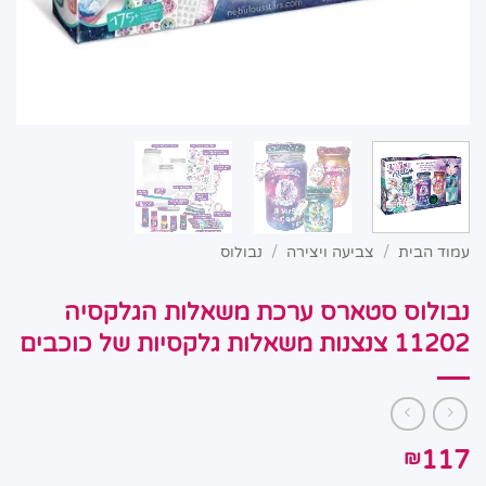
עמוד הבית
/
צביעה ויצירה
/
נבולוס
נבולוס סטארס ערכת משאלות הגלקסיה
11202 צנצנות משאלות גלקסיות של כוכבים
117
₪