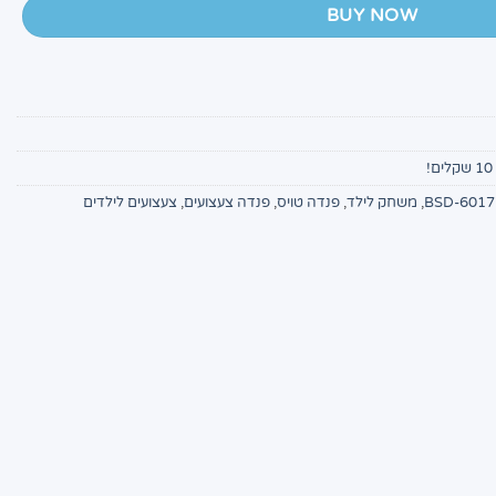
BUY NOW
,
משחק לילד
,
פנדה טויס
,
פנדה צעצועים
,
צעצועים לילדים