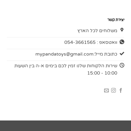
יצירת קשר
משלוחים לכל הארץ
וואטסאפ : 054-3661565
כתובת מייל:
mypandatoys@gmail.com
שירות הלקוחות שלנו זמין לכם בימים א-ה בין השעות
10:00 - 15:00