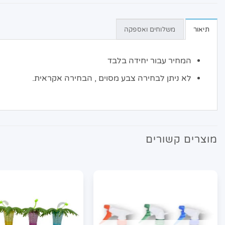
תיאור
משלוחים ואספקה
המחיר עבור יחידה בלבד
לא ניתן לבחירה צבע מסוים , הבחירה אקראית.
מוצרים קשורים