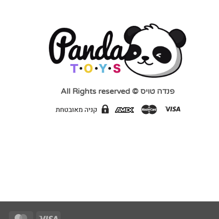
פנדה טויס © All Rights reserved
Card
Visa