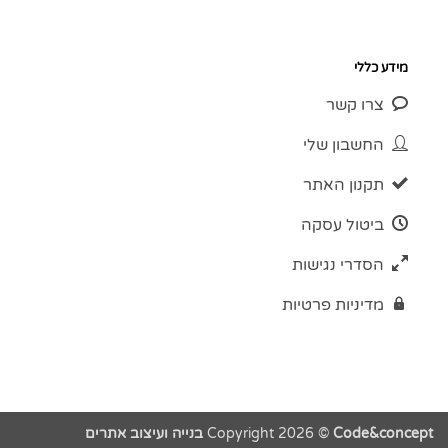
מידע כללי
צרו קשר
החשבון שלי
תקנון האתר
ביטול עסקה
הסדרי נגישות
מדיניות פרטיות
Code&concept בנייה ועיצוב אתרים
Copyright 2026 ©