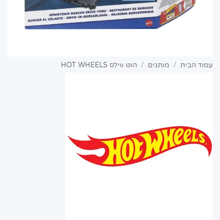
עמוד הבית
/
מותגים
/
הוט ווילס HOT WHEELS