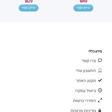
₪
29
₪
49
מידע נוסף
מידע נוסף
מידע כללי
צרו קשר
החשבון שלי
תקנון האתר
ביטול עסקה
הסדרי נגישות
מדיניות פרטיות