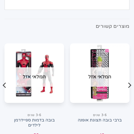
מוצרים קשורים
המלאי אזל
המלאי אזל
3-6 שנים
3-6 שנים
בובה בדמות ספיידרמן
ברבי בובה תצוגת אופנה
לילדים