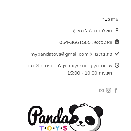
יצירת קשר
משלוחים לכל הארץ
וואטסאפ : 054-3661565
כתובת מייל:
mypandatoys@gmail.com
שירות הלקוחות שלנו זמין לכם בימים א-ה בין
השעות 10:00 - 15:00