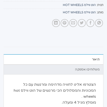
תגית:
הוט ווילס HOT WHEELS
מותג:
הוט ווילס HOT WHEELS
תיאור
משלוחים ואספקה
הצטרפו אלינו לחוויה מדהימה ומרגשת עם כל
המכוניות והמסלולים הכי מרגשים של הוט ווילס hot
wheels .
מומלץ מגיל 4 ומעלה.