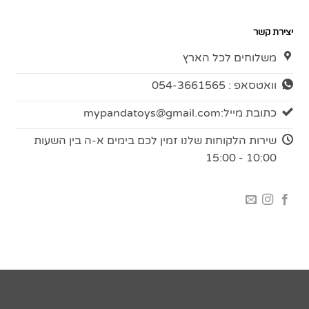
יצירת קשר
משלוחים לכל הארץ
וואטסאפ : 054-3661565
כתובת מייל:
mypandatoys@gmail.com
שירות הלקוחות שלנו זמין לכם בימים א-ה בין השעות
10:00 - 15:00