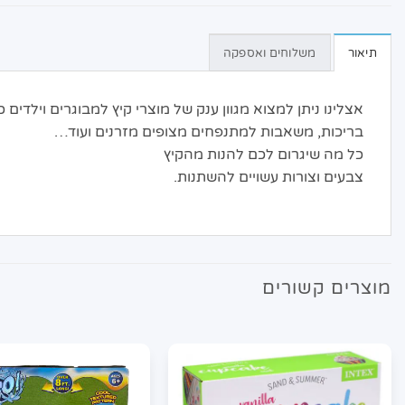
תיאור
משלוחים ואספקה
אצלינו ניתן למצוא מגוון ענק של מוצרי קיץ למבוגרים וילדים כג
בריכות, משאבות למתנפחים מצופים מזרנים ועוד…
כל מה שיגרום לכם להנות מהקיץ
צבעים וצורות עשויים להשתנות.
מוצרים קשורים