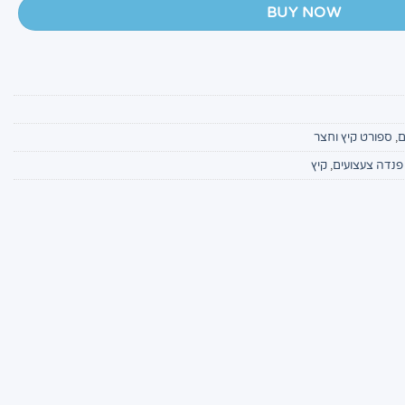
BUY NOW
ם
,
ספורט קיץ וחצר
פנדה צעצועים
,
קיץ