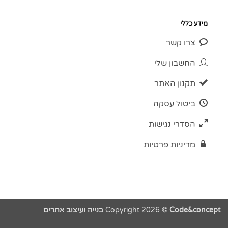
מידע כללי
צרו קשר
החשבון שלי
תקנון האתר
ביטול עסקה
הסדרי נגישות
מדיניות פרטיות
Code&concept בנייה ועיצוב אתרים
Copyright 2026 ©