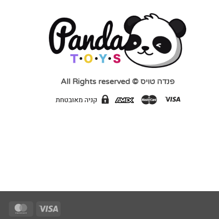
פנדה טויס © All Rights reserved
Card
Visa