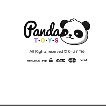
פנדה טויס © All Rights reserved