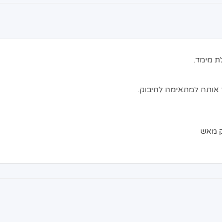
ת מימד.
 אותה למתאימה לחיבוק.
ק מאש