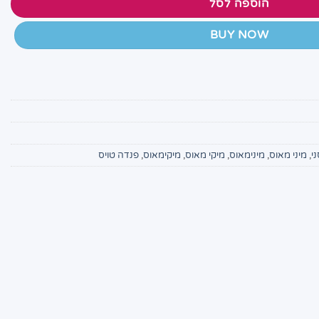
הוספה לסל
BUY NOW
י
,
מיני מאוס
,
מינימאוס
,
מיקי מאוס
,
מיקימאוס
,
פנדה טויס