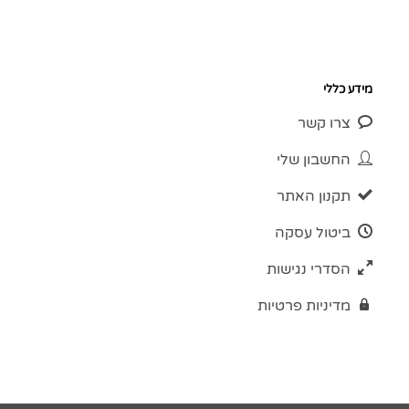
מידע כללי
צרו קשר
החשבון שלי
תקנון האתר
ביטול עסקה
הסדרי נגישות
מדיניות פרטיות