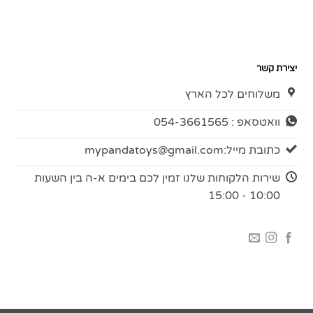
יצירת קשר
משלוחים לכל הארץ
וואטסאפ : 054-3661565
כתובת מייל:
mypandatoys@gmail.com
שירות הלקוחות שלנו זמין לכם בימים א-ה בין השעות
10:00 - 15:00