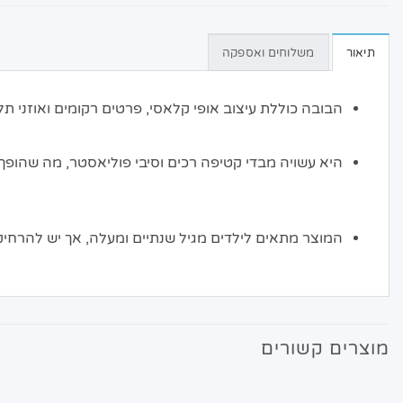
תיאור
משלוחים ואספקה
הבובה כוללת עיצוב אופי קלאסי, פרטים רקומים ואוזני תל
היא עשויה מבדי קטיפה רכים וסיבי פוליאסטר, מה שהופך
המוצר מתאים לילדים מגיל שנתיים ומעלה, אך יש להרחי
מוצרים קשורים