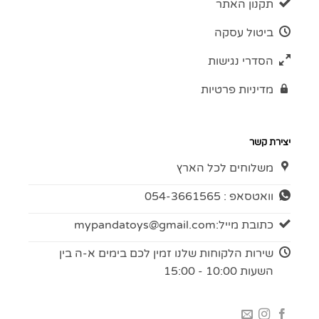
תקנון האתר
ביטול עסקה
הסדרי נגישות
מדיניות פרטיות
יצירת קשר
משלוחים לכל הארץ
וואטסאפ : 054-3661565
כתובת מייל:
mypandatoys@gmail.com
שירות הלקוחות שלנו זמין לכם בימים א-ה בין
השעות 10:00 - 15:00