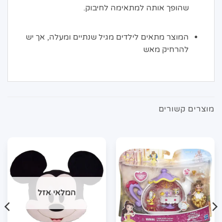
שהופך אותה למתאימה לחיבוק.
המוצר מתאים לילדים מגיל שנתיים ומעלה, אך יש
להרחיק מאש
מוצרים קשורים
המלאי אזל