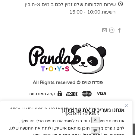
שירות הלקוחות שלנו זמין לכם בימים א-ה בין
השעות 10:00 - 15:00
פנדה טויס © All Rights reserved
אנחנו מעריכים את פרטיותך
אנו משתמשים בעוגיות כדי לשפר את חוויית הגלישה שלך,
להציג פרסומות או תוכן מותאם אישית, ולנתח את התנועה שלנו.
MasterCard
Visa