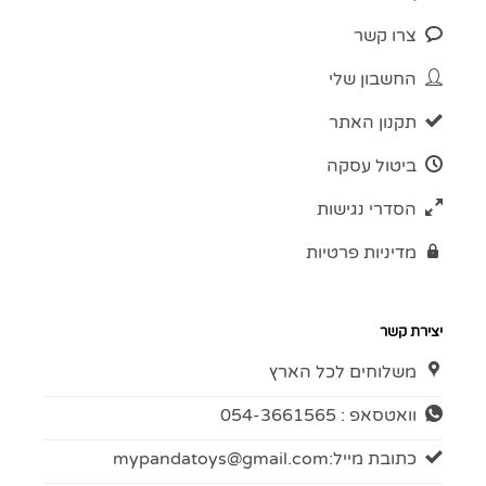
צרו קשר
החשבון שלי
תקנון האתר
ביטול עסקה
הסדרי נגישות
מדיניות פרטיות
יצירת קשר
משלוחים לכל הארץ
וואטסאפ : 054-3661565
כתובת מייל:
mypandatoys@gmail.com