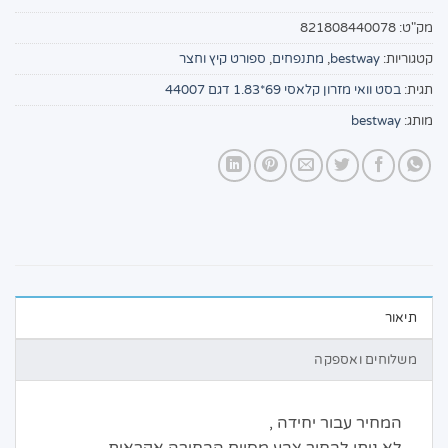
מק"ט:
821808440078
קטגוריות:
bestway
,
מתנפחים
,
ספורט קיץ וחצר
תגית:
בסט וואי מזרון קלאסי 69*1.83 דגם 44007
מותג:
bestway
תיאור
משלוחים ואספקה
המחיר עבור יחידה ,