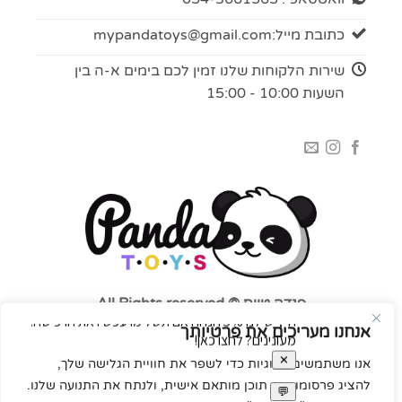
כתובת מייל:
mypandatoys@gmail.com
שירות הלקוחות שלנו זמין לכם בימים א-ה בין
השעות 10:00 - 15:00
פנדה טויס © All Rights reserved
אנחנו מעריכים את פרטיותך
אנו משתמשים בעוגיות כדי לשפר את חוויית הגלישה שלך,
להציג פרסומות או תוכן מותאם אישית, ולנתח את התנועה שלנו.