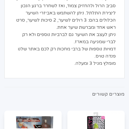
סביב הרול ולהחזיק צמוד, ואז לשחרר ברגע הנכון
ליצירת התלתל. ניתן להשתמש באביזרי השיער
הכלולים בהם: 3 רולים לשיער, 2 סיכות לשיער, סרט
ראש אחד ומברשת שיער אחת.
ניתן לעצב את השיער גם לברביות נוספים ולא רק
לברי שמגיעה במארז.
דמויות נוספות של ברבי מחכות רק לכם באתר שלנו
פנדה טויס.
מומלץ מגיל 3 ומעלה.
מוצרים קשורים