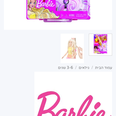
עמוד הבית
/
גילאים
/
3-6 שנים