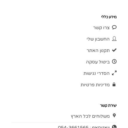
מידע כללי
צרו קשר
החשבון שלי
תקנון האתר
ביטול עסקה
הסדרי נגישות
מדיניות פרטיות
יצירת קשר
משלוחים לכל הארץ
וואטסאפ : 054-3661565