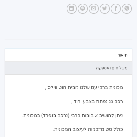
תיאור
משלוחים ואספקה
מכונית ברבי עם שלט מבית הוט ווילס ,
רכב גג נפתח בצבע ורוד ,
ניתן להושיב 2 בובות ברבי (נרכב בנפרד) במכונית.
כולל סט מדבקות לעיצוב המכונית.