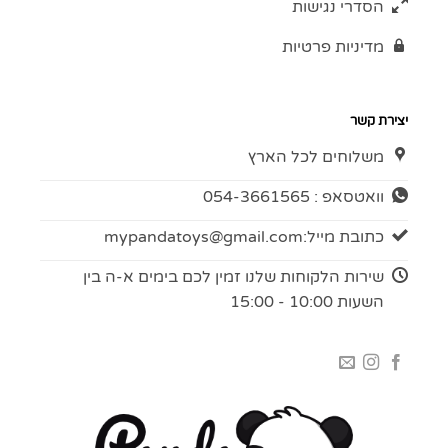
הסדרי נגישות
מדיניות פרטיות
יצירת קשר
משלוחים לכל הארץ
וואטסאפ : 054-3661565
כתובת מייל:
mypandatoys@gmail.com
שירות הלקוחות שלנו זמין לכם בימים א-ה בין
השעות 10:00 - 15:00