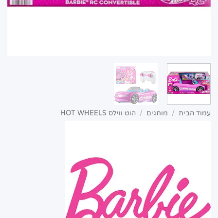
עמוד הבית
/
מותגים
/
הוט ווילס HOT WHEELS