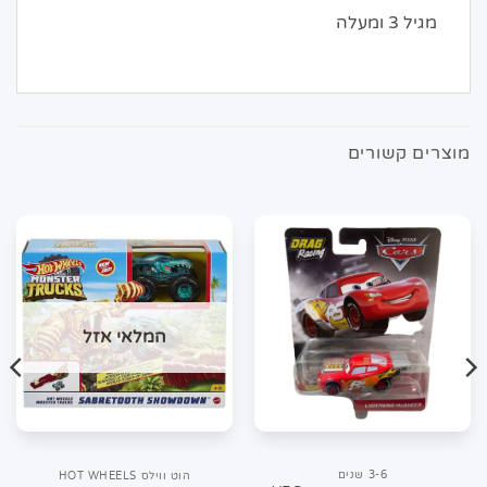
מגיל 3 ומעלה
מוצרים קשורים
המלאי אזל
3-6 שנים
הוט ווילס HOT WHEELS