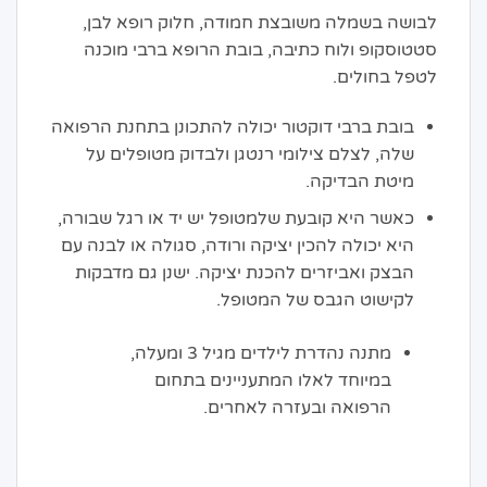
לבושה בשמלה משובצת חמודה, חלוק רופא לבן,
סטטוסקופ ולוח כתיבה, בובת הרופא ברבי מוכנה
לטפל בחולים.
בובת ברבי דוקטור יכולה להתכונן בתחנת הרפואה
שלה, לצלם צילומי רנטגן ולבדוק מטופלים על
מיטת הבדיקה.
כאשר היא קובעת שלמטופל יש יד או רגל שבורה,
היא יכולה להכין יציקה ורודה, סגולה או לבנה עם
הבצק ואביזרים להכנת יציקה. ישנן גם מדבקות
לקישוט הגבס של המטופל.
מתנה נהדרת לילדים מגיל 3 ומעלה,
במיוחד לאלו המתעניינים בתחום
הרפואה ובעזרה לאחרים.