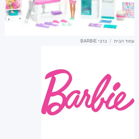
עמוד הבית
/
ברבי BARBIE