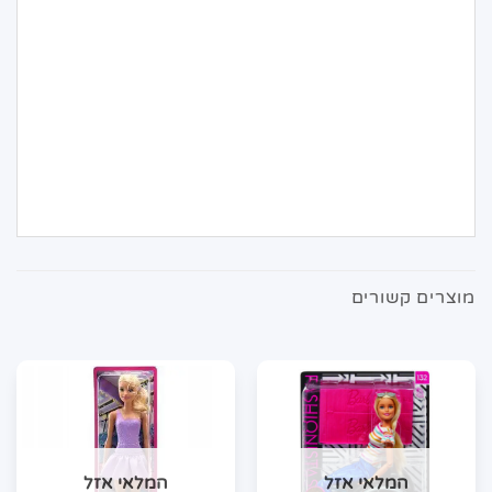
מוצרים קשורים
המלאי אזל
המלאי אזל