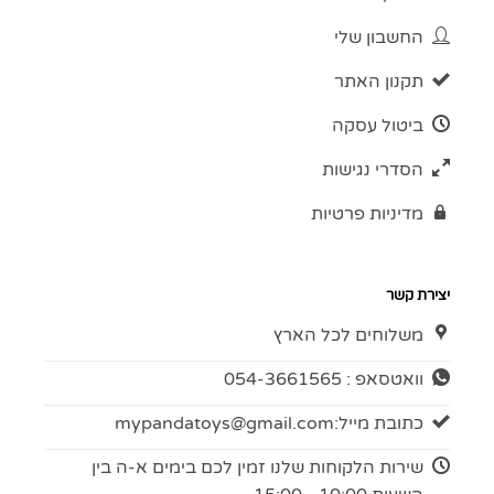
החשבון שלי
תקנון האתר
ביטול עסקה
הסדרי נגישות
מדיניות פרטיות
יצירת קשר
משלוחים לכל הארץ
וואטסאפ : 054-3661565
כתובת מייל:
mypandatoys@gmail.com
שירות הלקוחות שלנו זמין לכם בימים א-ה בין