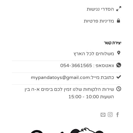
הסדרי נגישות
מדיניות פרטיות
יצירת קשר
משלוחים לכל הארץ
וואטסאפ : 054-3661565
כתובת מייל:
mypandatoys@gmail.com
שירות הלקוחות שלנו זמין לכם בימים א-ה בין
השעות 10:00 - 15:00