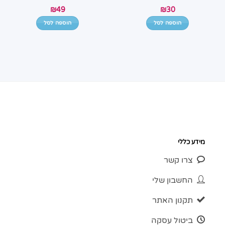
₪
49
₪
30
הוספה לסל
הוספה לסל
מידע כללי
צרו קשר
החשבון שלי
תקנון האתר
ביטול עסקה