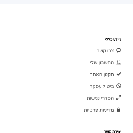
מידע כללי
צרו קשר
החשבון שלי
תקנון האתר
ביטול עסקה
הסדרי נגישות
מדיניות פרטיות
יצירת קשר