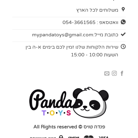
משלוחים לכל הארץ
וואטסאפ : 054-3661565
כתובת מייל:
mypandatoys@gmail.com
שירות הלקוחות שלנו זמין לכם בימים א-ה בין
השעות 10:00 - 15:00
פנדה טויס © All Rights reserved