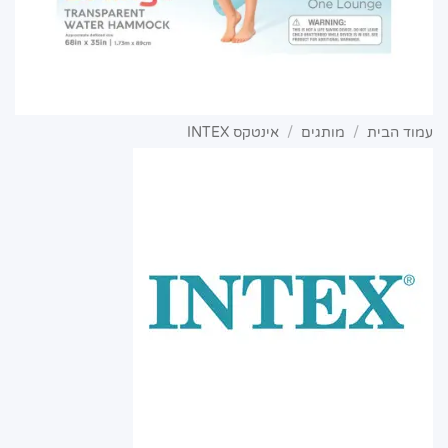
עמוד הבית
/
מותגים
/
אינטקס INTEX