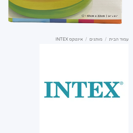
עמוד הבית
/
מותגים
/
אינטקס INTEX