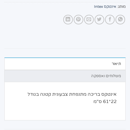
מותג:
אינטקס Intex
תיאור
משלוחים ואספקה
אינטקס בריכה מתנפחת צבעונית קטנה בגודל
22*61 ס"מ