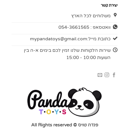
יצירת קשר
משלוחים לכל הארץ
וואטסאפ : 054-3661565
כתובת מייל:
mypandatoys@gmail.com
שירות הלקוחות שלנו זמין לכם בימים א-ה בין
השעות 10:00 - 15:00
פנדה טויס © All Rights reserved