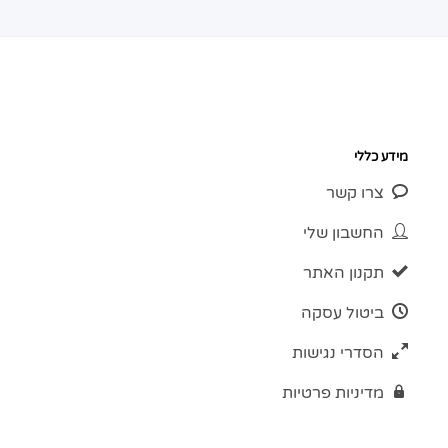
מידע כללי
צרו קשר
החשבון שלי
תקנון האתר
ביטול עסקה
הסדרי נגישות
מדיניות פרטיות