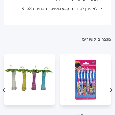
לא ניתן לבחירה צבע מסוים , הבחירה אקראית.
מוצרים קשורים