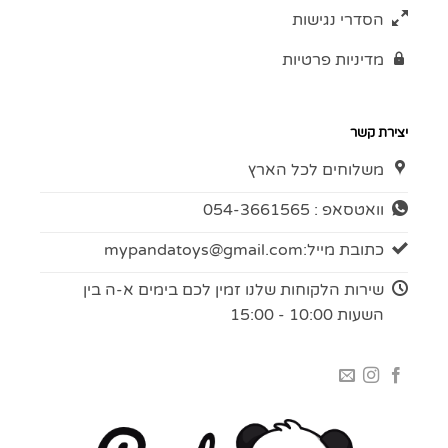
הסדרי נגישות
מדיניות פרטיות
יצירת קשר
משלוחים לכל הארץ
וואטסאפ : 054-3661565
כתובת מייל:
mypandatoys@gmail.com
שירות הלקוחות שלנו זמין לכם בימים א-ה בין
השעות 10:00 - 15:00