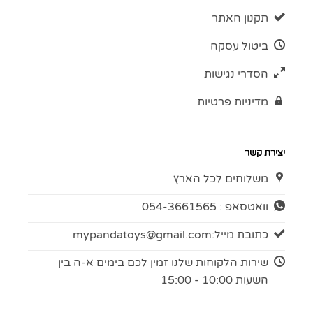
תקנון האתר
ביטול עסקה
הסדרי נגישות
מדיניות פרטיות
יצירת קשר
משלוחים לכל הארץ
וואטסאפ : 054-3661565
כתובת מייל:
mypandatoys@gmail.com
שירות הלקוחות שלנו זמין לכם בימים א-ה בין
השעות 10:00 - 15:00