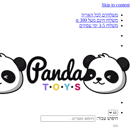
Skip to content
משלוחים לכל הארץ!
משלוח חינם מעל 399 ₪
משלוח 3-5 ימי עסקים
חיפוש עבור: