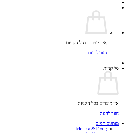
אין מוצרים בסל הקניות.
חזור לחנות
סל קניות
אין מוצרים בסל הקניות.
חזור לחנות
מותגים חמים
Melissa & Doug