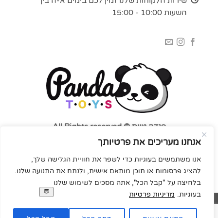
שירות הלקוחות שלנו זמין לכם בימים א-ה בין
השעות 10:00 - 15:00
פנדה טויס © All Rights reserved
אנחנו מעריכים את פרטיותך
אנו משתמשים בעוגיות כדי לשפר את חוויית הגלישה שלך,
להציג פרסומות או תוכן מותאם אישית, ולנתח את התנועה שלנו.
בלחיצה על "קבל הכל", אתה מסכים לשימוש שלנו
בעוגיות.
מדיניות פרטיות
MasterCard
Visa