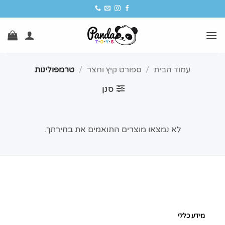
Ski
t
conten
עמוד הבית
/
ספורט קיץ וחצר
/
טרמפולינות
סנן
לא נמצאו מוצרים התואמים את בחירתך.
מידע כללי