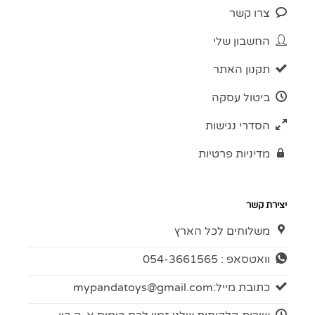
צרו קשר
החשבון שלי
תקנון האתר
ביטול עסקה
הסדרי נגישות
מדיניות פרטיות
יצירת קשר
משלוחים לכל הארץ
וואטסאפ : 054-3661565
כתובת מייל:
mypandatoys@gmail.com