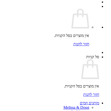
אין מוצרים בסל הקניות.
חזור לחנות
סל קניות
אין מוצרים בסל הקניות.
חזור לחנות
מותגים חמים
Melissa & Doug