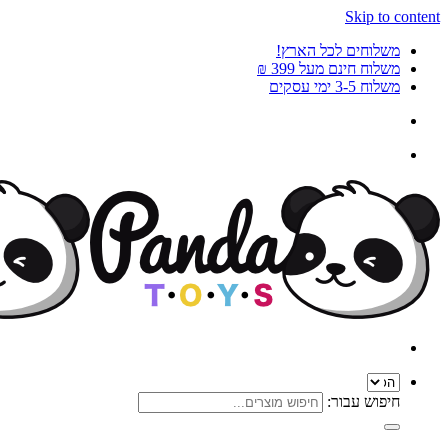
Skip to content
משלוחים לכל הארץ!
משלוח חינם מעל 399 ₪
משלוח 3-5 ימי עסקים
חיפוש עבור: