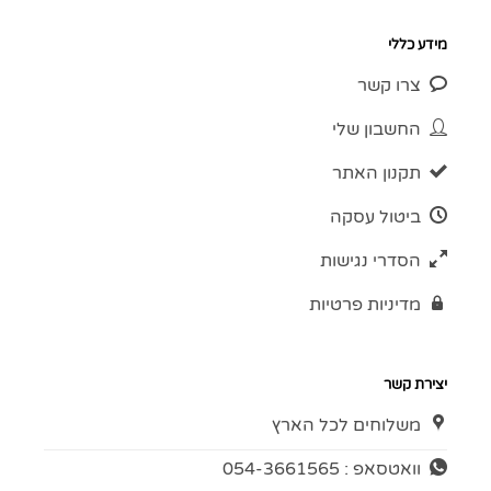
מידע כללי
צרו קשר
החשבון שלי
תקנון האתר
ביטול עסקה
הסדרי נגישות
מדיניות פרטיות
יצירת קשר
משלוחים לכל הארץ
וואטסאפ : 054-3661565