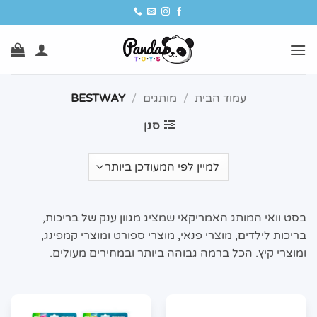
Ski
t
conten
עמוד הבית
/
מותגים
/
BESTWAY
סנן
בסט וואי המותג האמריקאי שמציג מגוון ענק של בריכות,
בריכות לילדים, מוצרי פנאי, מוצרי ספורט ומוצרי קמפינג,
ומוצרי קיץ. הכל ברמה גבוהה ביותר ובמחירים מעולים.