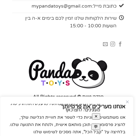
כתובת מייל:
mypandatoys@gmail.com
שירות הלקוחות שלנו זמין לכם בימים א-ה בין
השעות 10:00 - 15:00
פנדה טויס © All Rights reserved
אנחנו מעריכים את פרטיותך
אנו משתמשים בעוגיות כדי לשפר את חוויית הגלישה שלך,
להציג פרסומות או תוכן מותאם אישית, ולנתח את התנועה שלנו.
בלחיצה על "קבל הכל", אתה מסכים לשימוש שלנו