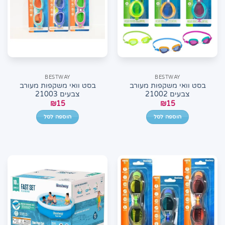
BESTWAY
BESTWAY
בסט וואי משקפות מעורב
בסט וואי משקפות מעורב
צבעים 21002
צבעים 21003
₪
15
₪
15
הוספה לסל
הוספה לסל