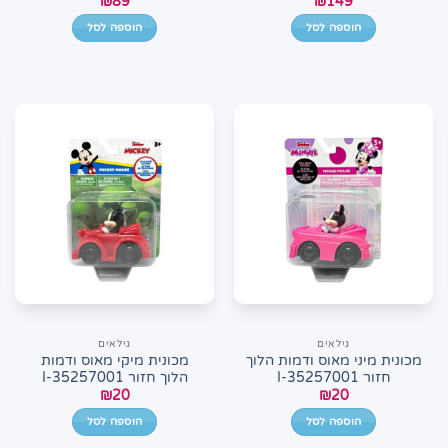
₪
89
₪
149
הוספה לסל
הוספה לסל
גילאים
גילאים
מכונית מיני מאוס ודמות הלוך
מכונית מיקי מאוס ודמות
חזור 35257001-I
הלוך חזור 35257001-I
₪
20
₪
20
הוספה לסל
הוספה לסל