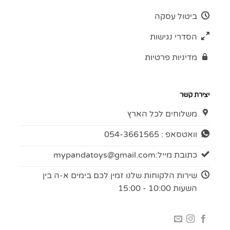
ביטול עסקה
הסדרי נגישות
מדיניות פרטיות
יצירת קשר
משלוחים לכל הארץ
וואטסאפ : 054-3661565
כתובת מייל:
mypandatoys@gmail.com
שירות הלקוחות שלנו זמין לכם בימים א-ה בין
השעות 10:00 - 15:00