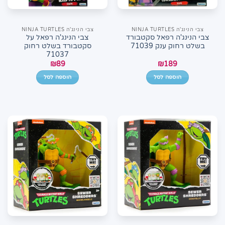
צבי הנינג'ה NINJA TURTLES
צבי הנינג'ה NINJA TURTLES
צבי הנינג'ה רפאל סקטבורד
צבי הנינג'ה רפאל על
בשלט רחוק ענק 71039
סקטבורד בשלט רחוק
71037
₪
89
₪
189
הוספה לסל
הוספה לסל