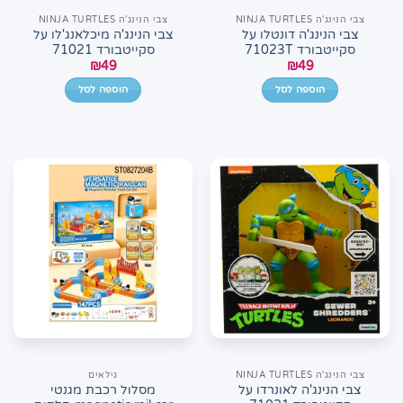
צבי הנינג'ה NINJA TURTLES
צבי הנינג'ה NINJA TURTLES
צבי הנינג'ה דונטלו על
צבי הנינג'ה מיכלאנג'לו על
סקייטבורד 71023T
סקייטבורד 71021
₪
49
₪
49
הוספה לסל
הוספה לסל
צבי הנינג'ה NINJA TURTLES
גילאים
צבי הנינג'ה לאונרדו על
מסלול רכבת מגנטי