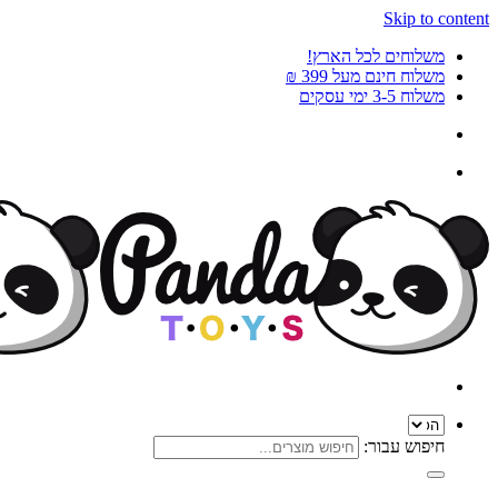
Skip to content
משלוחים לכל הארץ!
משלוח חינם מעל 399 ₪
משלוח 3-5 ימי עסקים
חיפוש עבור: