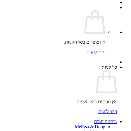
אין מוצרים בסל הקניות.
חזור לחנות
סל קניות
אין מוצרים בסל הקניות.
חזור לחנות
מותגים חמים
Melissa & Doug