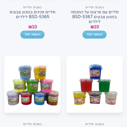
בצקים וסליים
בצקים וסליים
סליים עם פרצוף על המכסה
סליים פנינים במגוון צבעים
במגוון צבעים BSD-5367
BSD-5365 לילדים
לילדים
₪
10
₪
10
הוספה לסל
הוספה לסל
בצקים וסליים
בצקים וסליים