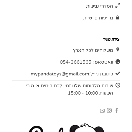
הסדרי נגישות
מדיניות פרטיות
יצירת קשר
משלוחים לכל הארץ
וואטסאפ : 054-3661565
כתובת מייל:
mypandatoys@gmail.com
שירות הלקוחות שלנו זמין לכם בימים א-ה בין
השעות 10:00 - 15:00