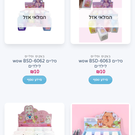
המלאי אזל
המלאי אזל
בצקים וסליים
בצקים וסליים
סליים wow BSD-6063
סליים wow BSD-6062
לילדים
לילדים
₪
10
₪
10
מידע נוסף
מידע נוסף