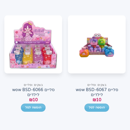
בצקים וסליים
בצקים וסליים
סליים wow BSD-6067
סליים wow BSD-6066
לילדים
לילדים
₪
10
₪
10
הוספה לסל
הוספה לסל