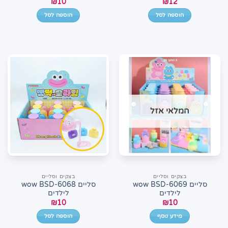
₪
10
₪
12
הוספה לסל
הוספה לסל
המלאי אזל
בצקים וסליים
בצקים וסליים
סליים wow BSD-6069
סליים wow BSD-6068
לילדים
לילדים
₪
10
₪
10
מידע נוסף
הוספה לסל