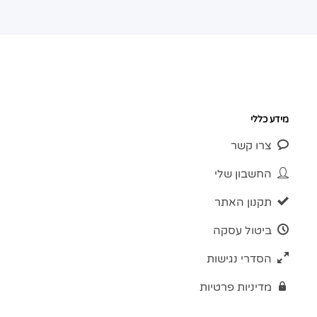
מידע כללי
צרו קשר
החשבון שלי
תקנון האתר
ביטול עסקה
הסדרי נגישות
מדיניות פרטיות